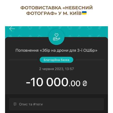
ФОТОВИСТАВКА «НЕБЕСНИЙ
ФОТОГРАФ» У М. КИЇВ