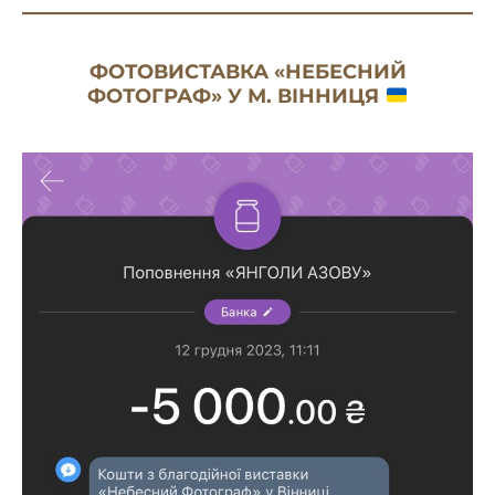
ФОТОВИСТАВКА «НЕБЕСНИЙ
ФОТОГРАФ» У М. ВІННИЦЯ