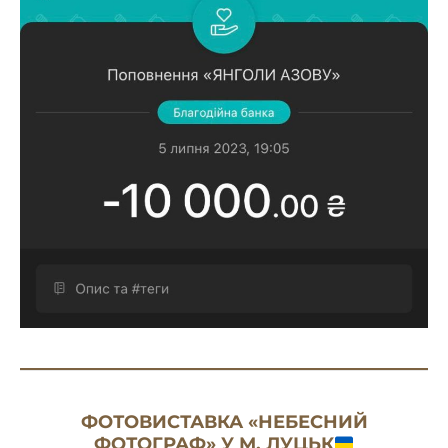
ФОТОВИСТАВКА «НЕБЕСНИЙ
ФОТОГРАФ» У М. ЛУЦЬК