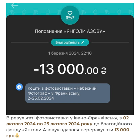
В результаті фотовиставки у Івано-Франківську, з
02
лютого 2024 по 25 лютого 2024 року
до благодійного
фонду «Янголи Азову» вдалося перерахувати
13 000
грн