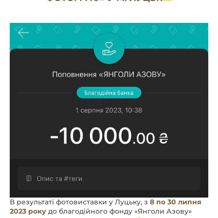
В результаті фотовиставки у Луцьку, з
8 по 30 липня
2023 року
до благодійного фонду «Янголи Азову»