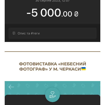
ФОТОВИСТАВКА «НЕБЕСНИЙ
ФОТОГРАФ» У М. ЧЕРКАСИ