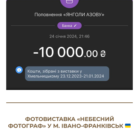
ФОТОВИСТАВКА «НЕБЕСНИЙ
ФОТОГРАФ» У М. ІВАНО-ФРАНКІВСЬК