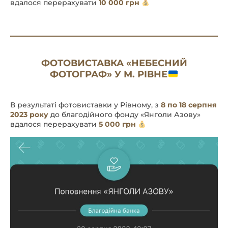
вдалося перерахувати
10 000 грн
ФОТОВИСТАВКА «НЕБЕСНИЙ
ФОТОГРАФ» У М. РІВНЕ
В результаті фотовиставки у Рівному, з
8 по 18 серпня
2023 року
до благодійного фонду «Янголи Азову»
вдалося перерахувати
5 000 грн