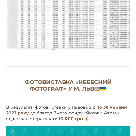
ФОТОВИСТАВКА «НЕБЕСНИЙ
ФОТОГРАФ» У М. ЛЬВІВ
В результаті фотовиставки у Львові, з
2 по 30 червня
2023 року
до благодійного фонду «Янголи Азову»
вдалося перерахувати
10 000 грн