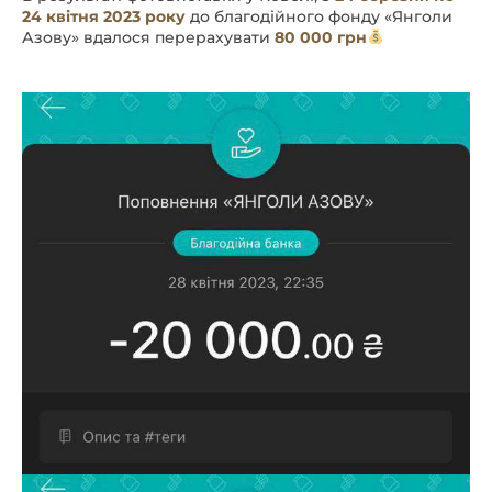
24 квітня 2023 року
до благодійного фонду «Янголи
Азову» вдалося перерахувати
80 000 грн