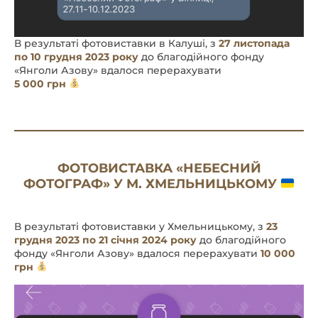
В результаті фотовиставки в Калуші, з
27 листопада
по 10 грудня 2023 року
до благодійного фонду
«Янголи Азову» вдалося перерахувати
5 000 грн
ФОТОВИСТАВКА «НЕБЕСНИЙ
ФОТОГРАФ» У М. ХМЕЛЬНИЦЬКОМУ
В результаті фотовиставки у Хмельницькому, з
23
грудня 2023 по 21 січня 2024 року
до благодійного
фонду «Янголи Азову» вдалося перерахувати
10 000
грн