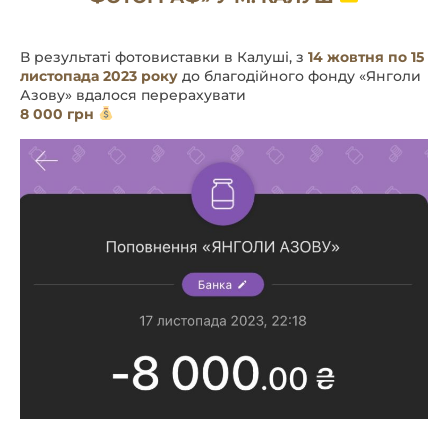
В результаті фотовиставки в Калуші, з
14 жовтня по 15
листопада 2023 року
до благодійного фонду «Янголи
Азову» вдалося перерахувати
8 000 грн