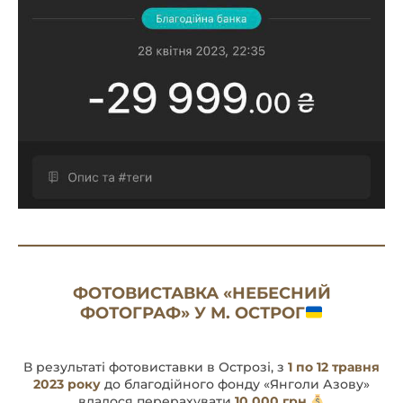
ФОТОВИСТАВКА «НЕБЕСНИЙ
ФОТОГРАФ» У М. ОСТРОГ
В результаті фотовиставки в Острозі, з
1 по 12 травня
2023 року
до благодійного фонду «Янголи Азову»
вдалося перерахувати
10 000 грн