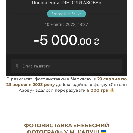
В результаті фотовиставки в Черкасах, з
29 серпня по
29 вересня 2023 року
до благодійного фонду «Янголи
Азову» вдалося перерахувати
5 000 грн
ФОТОВИСТАВКА «НЕБЕСНИЙ
ФОТОГРАФ» У М. КАЛУШ