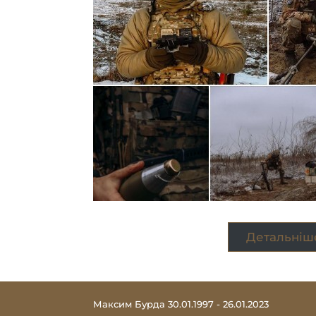
Детальніш
Максим Бурда 30.01.1997 - 26.01.2023