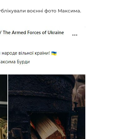
публікували воєнні фото Максима.