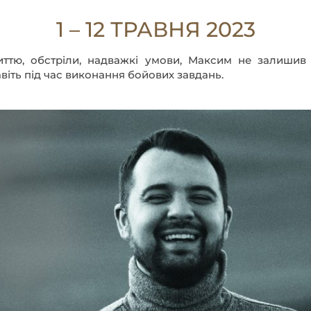
1 – 12 ТРАВНЯ 2023
віть під час виконання бойових завдань.