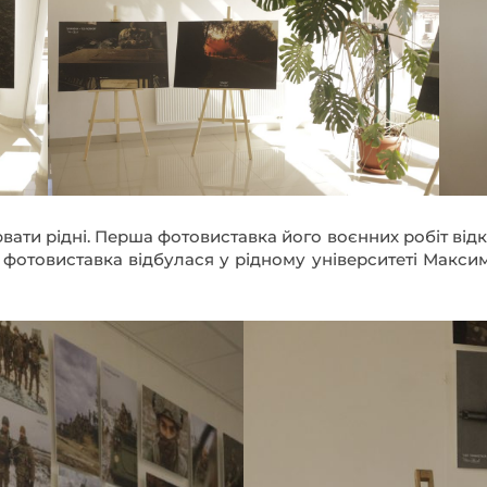
 фотовиставка відбулася у рідному університеті Максим