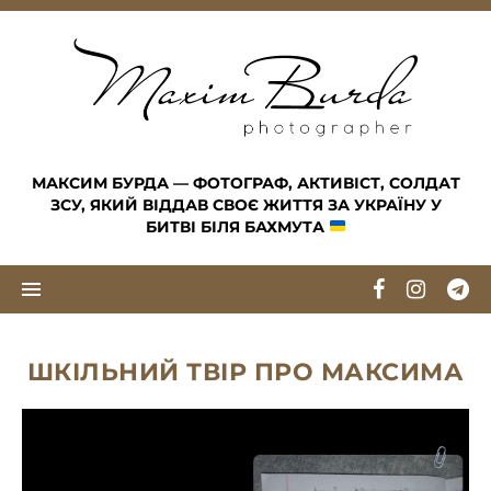
Skip to content
МАКСИМ БУРДА — ФОТОГРАФ, АКТИВІСТ, СОЛДАТ
ЗСУ, ЯКИЙ ВІДДАВ СВОЄ ЖИТТЯ ЗА УКРАЇНУ У
БИТВІ БІЛЯ БАХМУТА
ШКІЛЬНИЙ ТВІР ПРО МАКСИМА