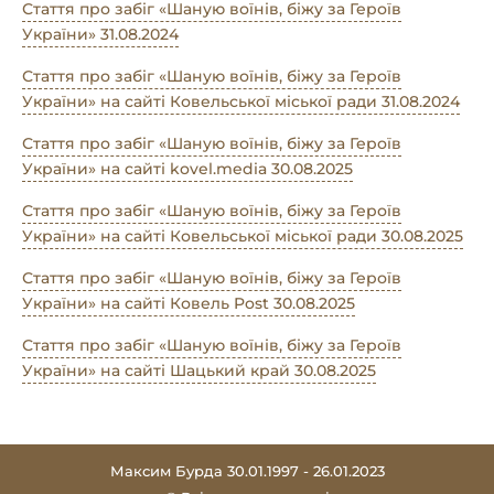
Стаття про забіг «Шаную воїнів, біжу за Героїв
України» 31.08.2024
Стаття про забіг «Шаную воїнів, біжу за Героїв
України» на сайті Ковельської міської ради 31.08.2024
Стаття про забіг «Шаную воїнів, біжу за Героїв
України» на сайті kovel.media 30.08.2025
Стаття про забіг «Шаную воїнів, біжу за Героїв
України» на сайті Ковельської міської ради 30.08.2025
Стаття про забіг «Шаную воїнів, біжу за Героїв
України» на сайті Ковель Post 30.08.2025
Стаття про забіг «Шаную воїнів, біжу за Героїв
України» на сайті Шацький край 30.08.2025
Максим Бурда 30.01.1997 - 26.01.2023