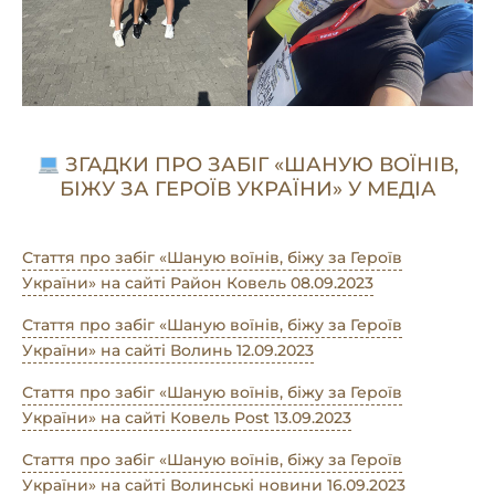
ЗГАДКИ ПРО ЗАБІГ «ШАНУЮ ВОЇНІВ,
БІЖУ ЗА ГЕРОЇВ УКРАЇНИ» У МЕДІА
Стаття про забіг «Шаную воїнів, біжу за Героїв
України» на сайті Район Ковель 08.09.2023
Стаття про забіг «Шаную воїнів, біжу за Героїв
України» на сайті Волинь 12.09.2023
Стаття про забіг «Шаную воїнів, біжу за Героїв
України» на сайті Ковель Post 13.09.2023
Стаття про забіг «Шаную воїнів, біжу за Героїв
України» на сайті Волинські новини 16.09.2023