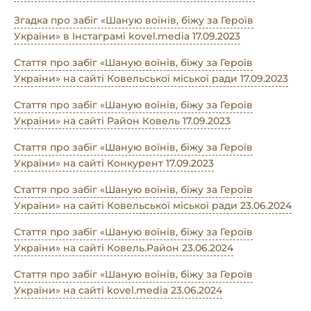
Згадка про забіг «Шаную воїнів, біжу за Героїв
України» в Інстаграмі kovel.media 17.09.2023
Стаття про забіг «Шаную воїнів, біжу за Героїв
України» на сайті Ковельської міської ради 17.09.2023
Стаття про забіг «Шаную воїнів, біжу за Героїв
України» на сайті Район Ковель 17.09.2023
Стаття про забіг «Шаную воїнів, біжу за Героїв
України» на сайті Конкурент 17.09.2023
Стаття про забіг «Шаную воїнів, біжу за Героїв
України» на сайті Ковельської міської ради 23.06.2024
Стаття про забіг «Шаную воїнів, біжу за Героїв
України» на сайті Ковель.Район 23.06.2024
Стаття про забіг «Шаную воїнів, біжу за Героїв
України» на сайті kovel.media 23.06.2024