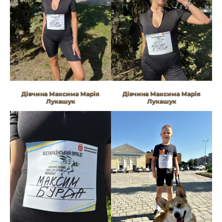
Дівчина Максима Марія
Дівчина Максима Марія
Лукашук
Лукашук