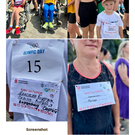
Screenshot