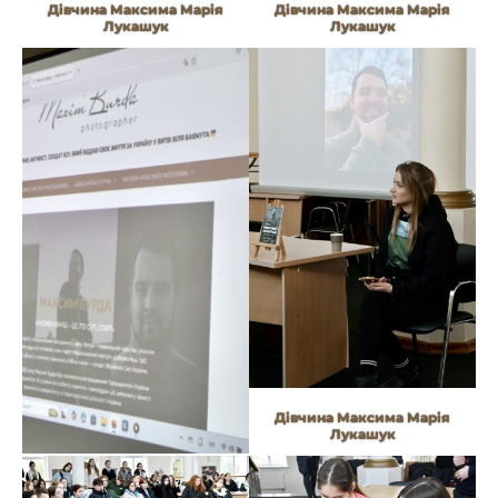
Дівчина Максима Марія
Дівчина Максима Марія
Лукашук
Лукашук
Дівчина Максима Марія
Лукашук