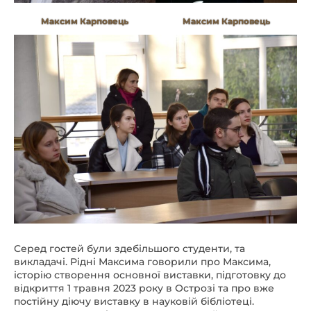
Максим Карповець
Максим Карповець
Серед гостей були здебільшого студенти, та
викладачі. Рідні Максима говорили про Максима,
історію створення основної виставки, підготовку до
відкриття 1 травня 2023 року в Острозі та про вже
постійну діючу виставку в науковій бібліотеці.