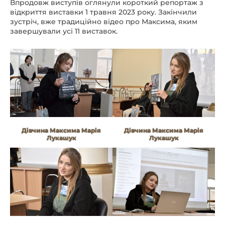
Впродовж виступів оглянули короткий репортаж з
відкриття виставки 1 травня 2023 року. Закінчили
зустріч, вже традиційно відео про Максима, яким
завершували усі 11 виставок.
Дівчина Максима Марія
Дівчина Максима Марія
Лукашук
Лукашук