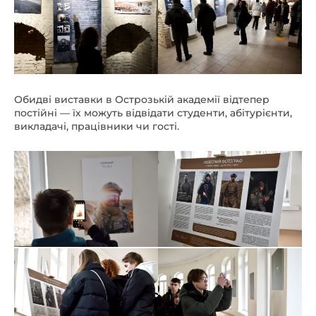
Обидві виставки в Острозькій академії відтепер
постійні — їх можуть відвідати студенти, абітурієнти,
викладачі, працівники чи гості.