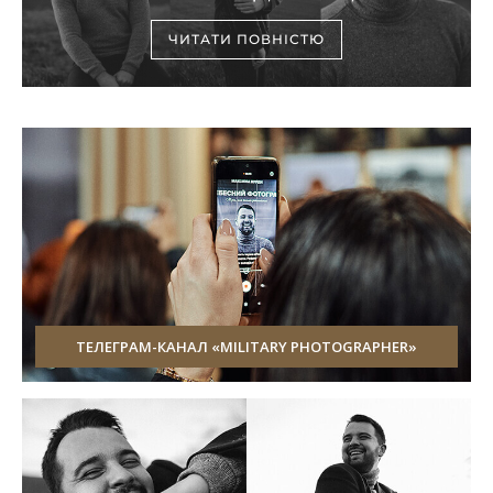
ЧИТАТИ ПОВНІСТЮ
ТЕЛЕГРАМ-КАНАЛ «MILITARY PHOTOGRAPHER»