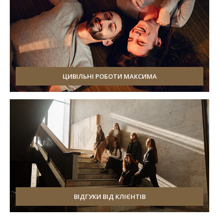
ЦИВІЛЬНІ РОБОТИ МАКСИМА
ВІДГУКИ ВІД КЛІЄНТІВ