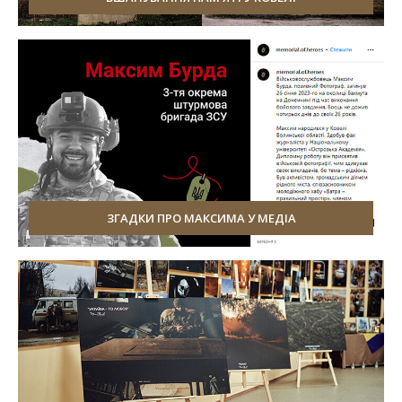
ЗГАДКИ ПРО МАКСИМА У МЕДІА